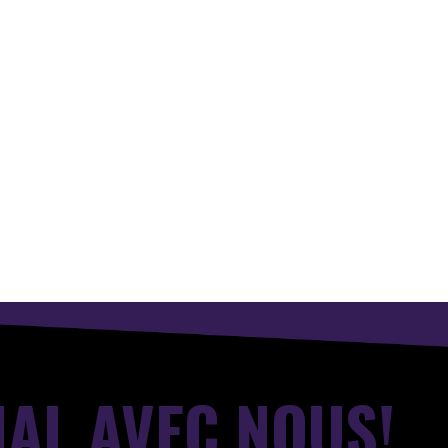
IAL AVEC NOUS!