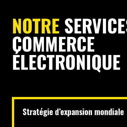
NOTRE
SERVICE
COMMERCE
ÉLECTRONIQUE
Stratégie d’expansion mondiale