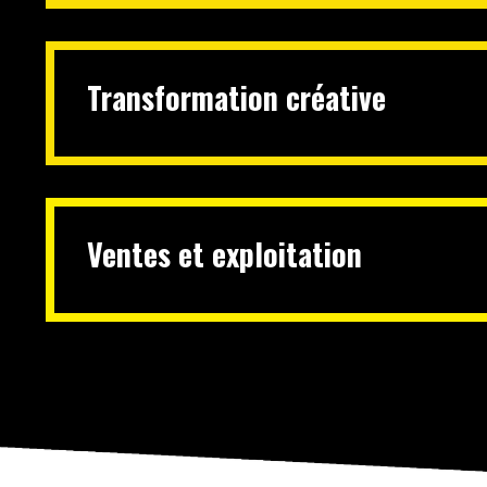
Transformation créative
Ventes et exploitation