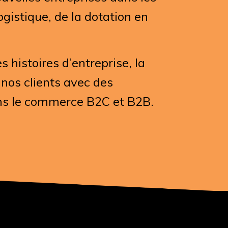
istique, de la dotation en
histoires d’entreprise, la
 nos clients avec des
ans le commerce B2C et B2B.