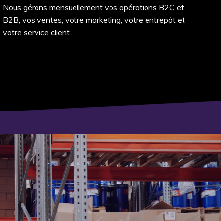
Nous gérons mensuellement vos opérations B2C et
B2B, vos ventes, votre marketing, votre entrepôt et
votre service client.