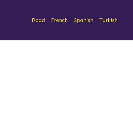
Road
French
Spanish
Turkish