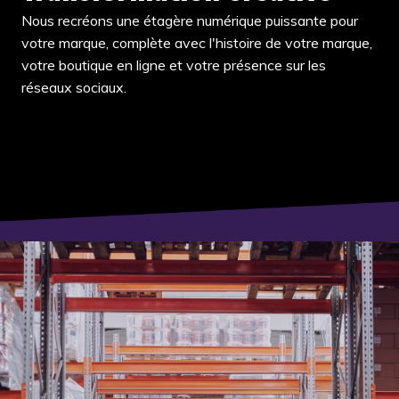
Nous recréons une étagère numérique puissante pour
votre marque, complète avec l'histoire de votre marque,
votre boutique en ligne et votre présence sur les
réseaux sociaux.