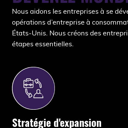
Nous aidons les entreprises à se déve
opérations d’entreprise à consommate
États-Unis. Nous créons des entrepri
étapes essentielles.
Stratégie d'expansion