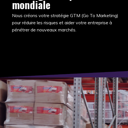
mondiale
Nous créons votre stratégie GTM (Go To Marketing)
pour réduire les risques et aider votre entreprise à
pénétrer de nouveaux marchés.