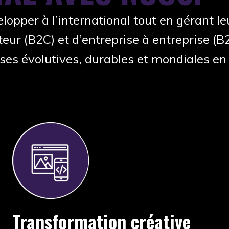
lopper à l’international tout en gérant le
ur (B2C) et d’entreprise à entreprise (B
ses évolutives, durables et mondiales en 
Transformation créative